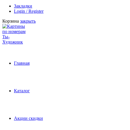
Закладки
Login / Register
Корзина
закрыть
Главная
Каталог
Акции скидки