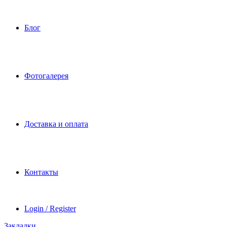
Блог
Фотогалерея
Доставка и оплата
Контакты
Login / Register
Закладки