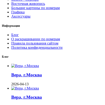
Восточная живопись
Большие картины по номерам
Графика
Аксессуары
Информация
Блог
О раскрашивании по номерам
Правила пользования сайтом
Политика конфиденциальности
Блог
Вера, г.Москва
2026-04-13
Вера, г.Москва