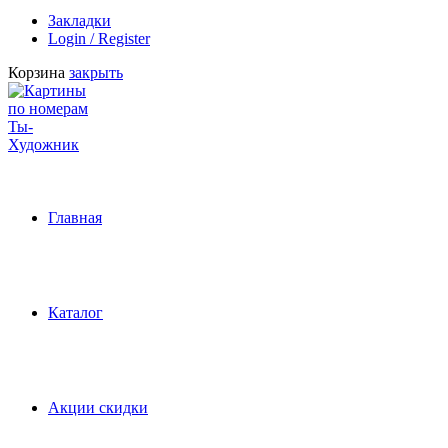
Закладки
Login / Register
Корзина
закрыть
Главная
Каталог
Акции скидки