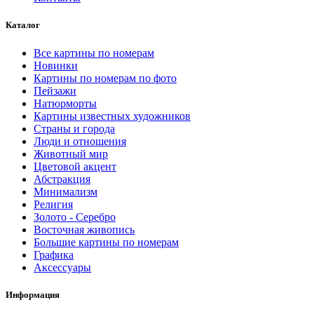
Каталог
Все картины по номерам
Новинки
Картины по номерам по фото
Пейзажи
Натюрморты
Картины известных художников
Страны и города
Люди и отношения
Животный мир
Цветовой акцент
Абстракция
Минимализм
Религия
Золото - Серебро
Восточная живопись
Большие картины по номерам
Графика
Аксессуары
Информация