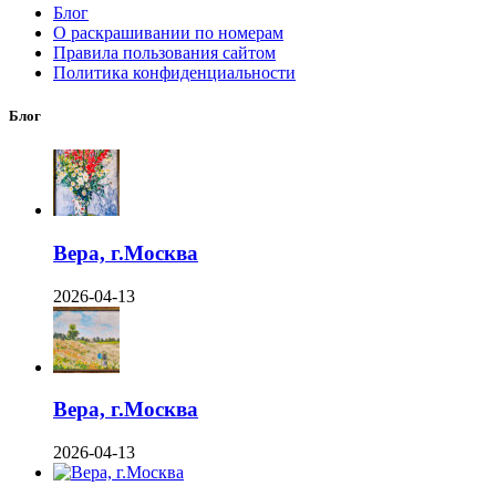
Блог
О раскрашивании по номерам
Правила пользования сайтом
Политика конфиденциальности
Блог
Вера, г.Москва
2026-04-13
Вера, г.Москва
2026-04-13