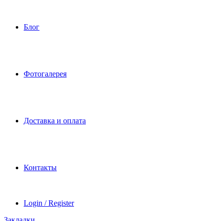
Блог
Фотогалерея
Доставка и оплата
Контакты
Login / Register
Закладки