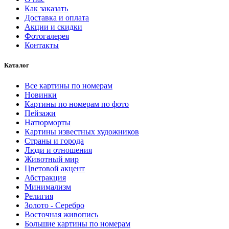
Как заказать
Доставка и оплата
Акции и скидки
Фотогалерея
Контакты
Каталог
Все картины по номерам
Новинки
Картины по номерам по фото
Пейзажи
Натюрморты
Картины известных художников
Страны и города
Люди и отношения
Животный мир
Цветовой акцент
Абстракция
Минимализм
Религия
Золото - Серебро
Восточная живопись
Большие картины по номерам