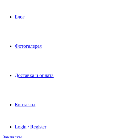
Блог
Фотогалерея
Доставка и оплата
Контакты
Login / Register
Закладки