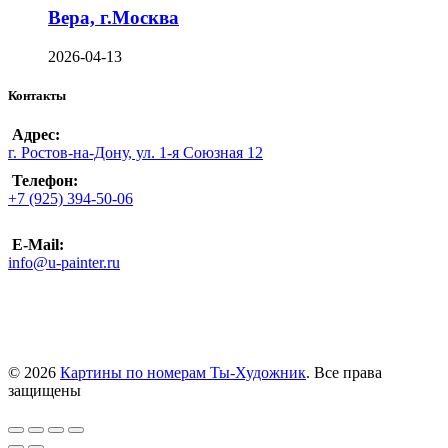
Вера, г.Москва
2026-04-13
Контакты
Адрес:
г. Ростов-на-Дону, ул. 1-я Союзная 12
Телефон:
+7 (925) 394-50-06
E-Mail:
info@u-painter.ru
© 2026
Картины по номерам Ты-Художник
. Все права
защищены