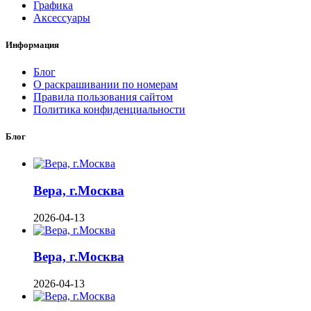
Графика
Аксессуары
Информация
Блог
О раскрашивании по номерам
Правила пользования сайтом
Политика конфиденциальности
Блог
Вера, г.Москва
2026-04-13
Вера, г.Москва
2026-04-13