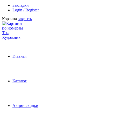
Закладки
Login / Register
Корзина
закрыть
Главная
Каталог
Акции скидки