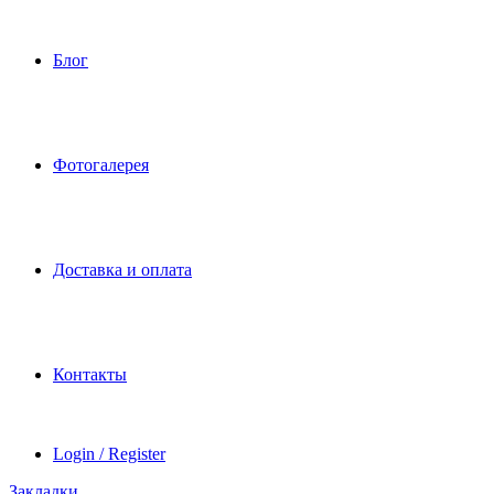
Блог
Фотогалерея
Доставка и оплата
Контакты
Login / Register
Закладки