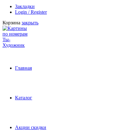
Закладки
Login / Register
Корзина
закрыть
Главная
Каталог
Акции скидки