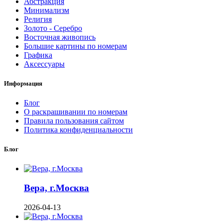
Абстракция
Минимализм
Религия
Золото - Серебро
Восточная живопись
Большие картины по номерам
Графика
Аксессуары
Информация
Блог
О раскрашивании по номерам
Правила пользования сайтом
Политика конфиденциальности
Блог
Вера, г.Москва
2026-04-13