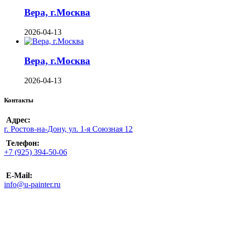
Вера, г.Москва
2026-04-13
Вера, г.Москва
2026-04-13
Контакты
Адрес:
г. Ростов-на-Дону, ул. 1-я Союзная 12
Телефон:
+7 (925) 394-50-06
E-Mail:
info@u-painter.ru