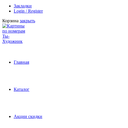
Закладки
Login / Register
Корзина
закрыть
Главная
Каталог
Акции скидки