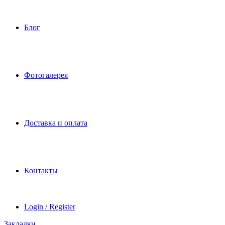
Блог
Фотогалерея
Доставка и оплата
Контакты
Login / Register
Закладки