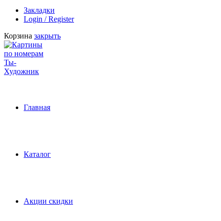
Закладки
Login / Register
Корзина
закрыть
Главная
Каталог
Акции скидки