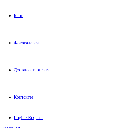
Блог
Фотогалерея
Доставка и оплата
Контакты
Login / Register
Закладки