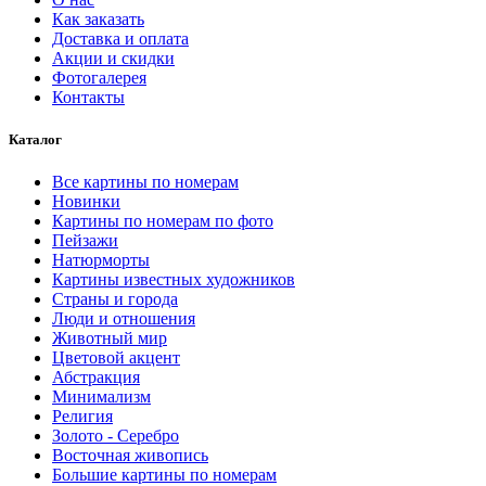
Как заказать
Доставка и оплата
Акции и скидки
Фотогалерея
Контакты
Каталог
Все картины по номерам
Новинки
Картины по номерам по фото
Пейзажи
Натюрморты
Картины известных художников
Страны и города
Люди и отношения
Животный мир
Цветовой акцент
Абстракция
Минимализм
Религия
Золото - Серебро
Восточная живопись
Большие картины по номерам