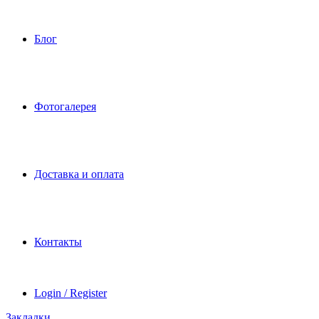
Блог
Фотогалерея
Доставка и оплата
Контакты
Login / Register
Закладки