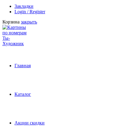
Закладки
Login / Register
Корзина
закрыть
Главная
Каталог
Акции скидки