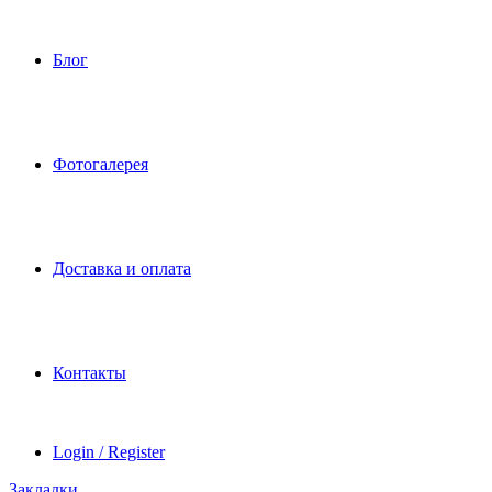
Блог
Фотогалерея
Доставка и оплата
Контакты
Login / Register
Закладки