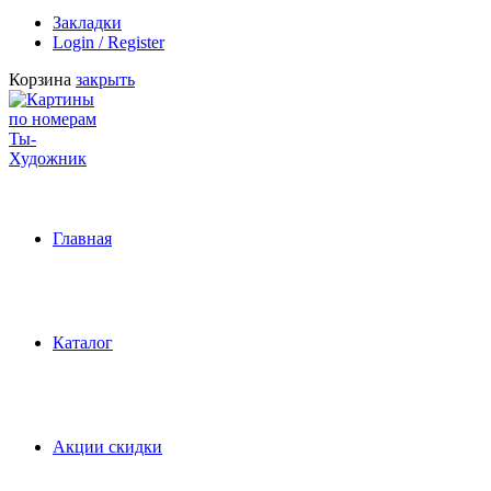
Закладки
Login / Register
Корзина
закрыть
Главная
Каталог
Акции скидки