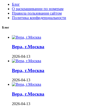
Блог
О раскрашивании по номерам
Правила пользования сайтом
Политика конфиденциальности
Блог
Вера, г.Москва
2026-04-13
Вера, г.Москва
2026-04-13
Вера, г.Москва
2026-04-13