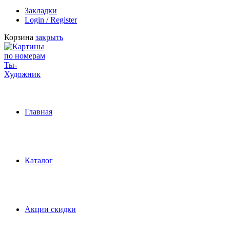
Закладки
Login / Register
Корзина
закрыть
Главная
Каталог
Акции скидки