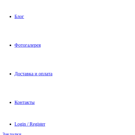
Блог
Фотогалерея
Доставка и оплата
Контакты
Login / Register
Закладки