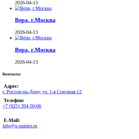
2026-04-13
Вера, г.Москва
2026-04-13
Вера, г.Москва
2026-04-13
Контакты
Адрес:
г. Ростов-на-Дону, ул. 1-я Союзная 12
Телефон:
+7 (925) 394-50-06
E-Mail:
info@u-painter.ru