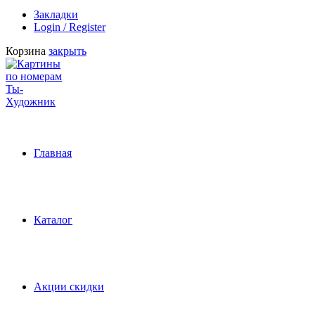
Закладки
Login / Register
Корзина
закрыть
Главная
Каталог
Акции скидки