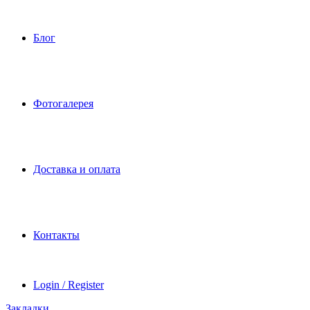
Блог
Фотогалерея
Доставка и оплата
Контакты
Login / Register
Закладки