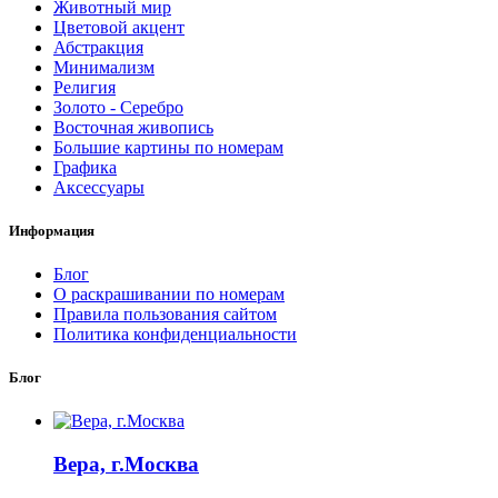
Животный мир
Цветовой акцент
Абстракция
Минимализм
Религия
Золото - Серебро
Восточная живопись
Большие картины по номерам
Графика
Аксессуары
Информация
Блог
О раскрашивании по номерам
Правила пользования сайтом
Политика конфиденциальности
Блог
Вера, г.Москва