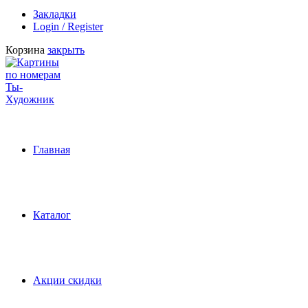
Закладки
Login / Register
Корзина
закрыть
Главная
Каталог
Акции скидки