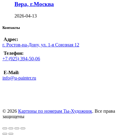
Вера, г.Москва
2026-04-13
Контакты
Адрес:
г. Ростов-на-Дону, ул. 1-я Союзная 12
Телефон:
+7 (925) 394-50-06
E-Mail:
info@u-painter.ru
© 2026
Картины по номерам Ты-Художник
. Все права
защищены