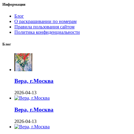
Информация
Блог
О раскрашивании по номерам
Правила пользования сайтом
Политика конфиденциальности
Блог
Вера, г.Москва
2026-04-13
Вера, г.Москва
2026-04-13