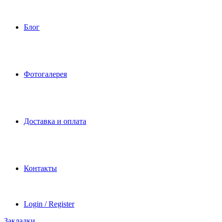
Блог
Фотогалерея
Доставка и оплата
Контакты
Login / Register
Закладки