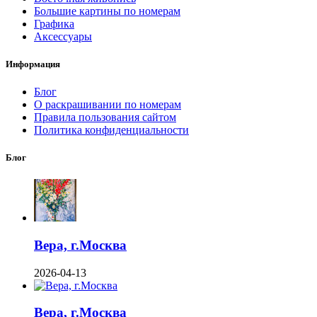
Большие картины по номерам
Графика
Аксессуары
Информация
Блог
О раскрашивании по номерам
Правила пользования сайтом
Политика конфиденциальности
Блог
Вера, г.Москва
2026-04-13
Вера, г.Москва