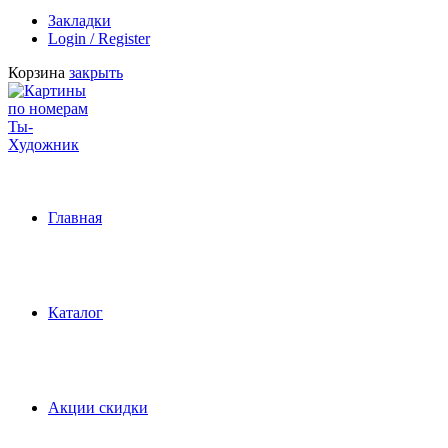
Закладки
Login / Register
Корзина
закрыть
Главная
Каталог
Акции скидки