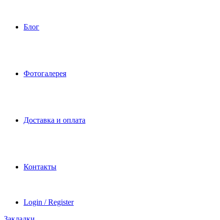
Блог
Фотогалерея
Доставка и оплата
Контакты
Login / Register
Закладки