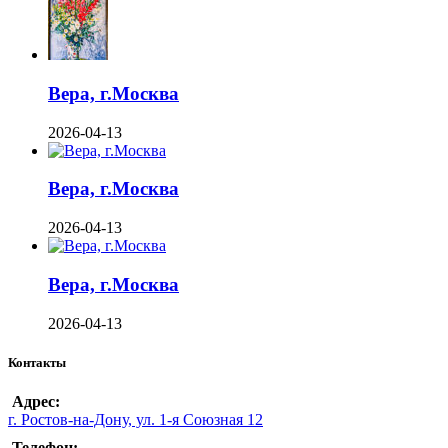
Вера, г.Москва
2026-04-13
Вера, г.Москва
2026-04-13
Вера, г.Москва
2026-04-13
Контакты
Адрес:
г. Ростов-на-Дону, ул. 1-я Союзная 12
Телефон: