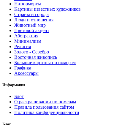
Натюрморты
Картины известных художников
Страны и города
Люди и отношения
Животный мир
Цветовой акцент
Абстракция
Минимализм
Религия
Золото - Серебро
Восточная живопись
Большие картины по номерам
Графика
Аксессуары
Информация
Блог
О раскрашивании по номерам
Правила пользования сайтом
Политика конфиденциальности
Блог