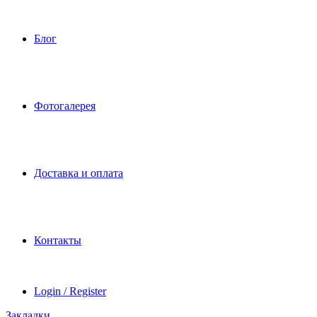
Блог
Фотогалерея
Доставка и оплата
Контакты
Login / Register
Закладки