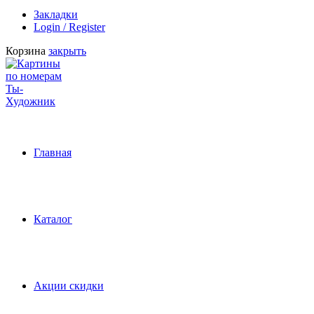
Закладки
Login / Register
Корзина
закрыть
Главная
Каталог
Акции скидки