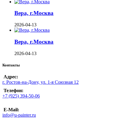
Вера, г.Москва
2026-04-13
Вера, г.Москва
2026-04-13
Контакты
Адрес:
г. Ростов-на-Дону, ул. 1-я Союзная 12
Телефон:
+7 (925) 394-50-06
E-Mail:
info@u-painter.ru