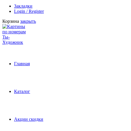
Закладки
Login / Register
Корзина
закрыть
Главная
Каталог
Акции скидки