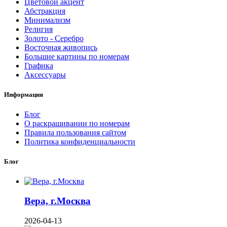
Цветовой акцент
Абстракция
Минимализм
Религия
Золото - Серебро
Восточная живопись
Большие картины по номерам
Графика
Аксессуары
Информация
Блог
О раскрашивании по номерам
Правила пользования сайтом
Политика конфиденциальности
Блог
Вера, г.Москва
2026-04-13