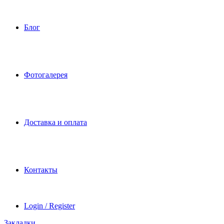
Блог
Фотогалерея
Доставка и оплата
Контакты
Login / Register
Закладки