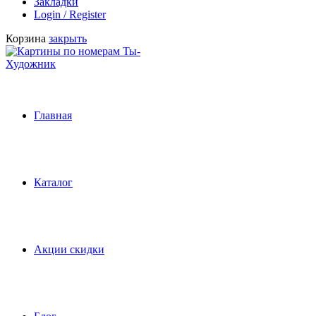
Закладки
Login / Register
Корзина
закрыть
Главная
Каталог
Акции скидки