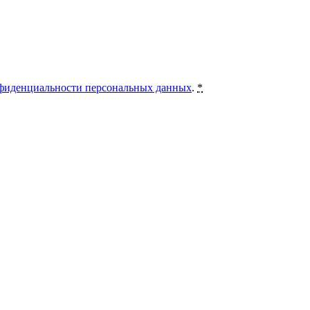
фиденциальности персональных данных
.
*