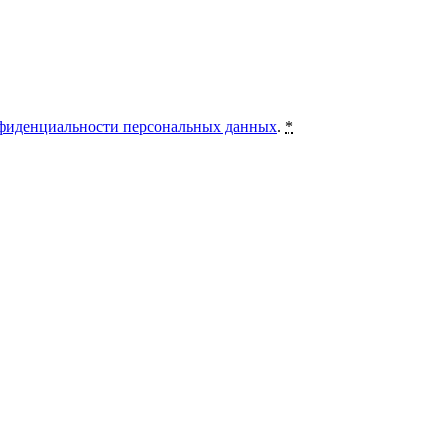
фиденциальности персональных данных
.
*