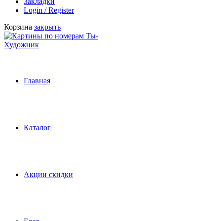
Закладки
Login / Register
Корзина
закрыть
Главная
Каталог
Акции скидки