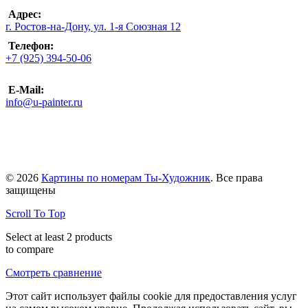
Адрес:
г. Ростов-на-Дону, ул. 1-я Союзная 12
Телефон:
+7 (925) 394-50-06
E-Mail:
info@u-painter.ru
© 2026
Картины по номерам Ты-Художник
. Все права
защищены
Scroll To Top
Select at least 2 products
to compare
Смотреть сравнение
Этот сайт использует файлы cookie для предоставления услуг