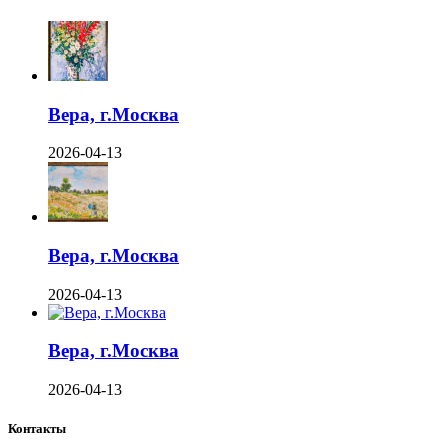
Вера, г.Москва
2026-04-13
Вера, г.Москва
2026-04-13
Вера, г.Москва
2026-04-13
Контакты