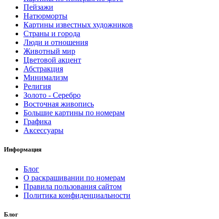
Пейзажи
Натюрморты
Картины известных художников
Страны и города
Люди и отношения
Животный мир
Цветовой акцент
Абстракция
Минимализм
Религия
Золото - Серебро
Восточная живопись
Большие картины по номерам
Графика
Аксессуары
Информация
Блог
О раскрашивании по номерам
Правила пользования сайтом
Политика конфиденциальности
Блог