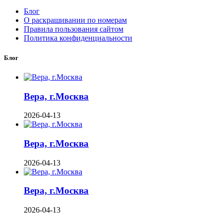
Блог
О раскрашивании по номерам
Правила пользования сайтом
Политика конфиденциальности
Блог
Вера, г.Москва
2026-04-13
Вера, г.Москва
2026-04-13
Вера, г.Москва
2026-04-13