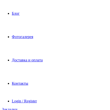
Блог
Фотогалерея
Доставка и оплата
Контакты
Login / Register
Закладки