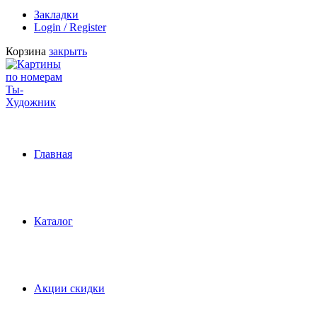
Закладки
Login / Register
Корзина
закрыть
Главная
Каталог
Акции скидки