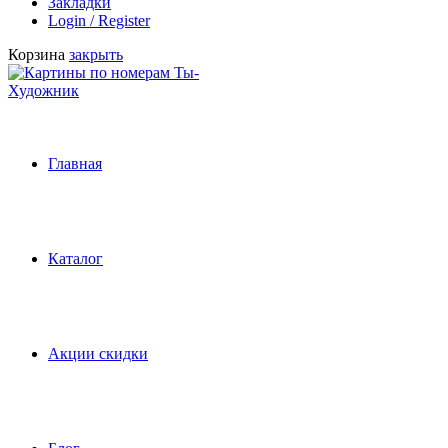
Закладки
Login / Register
Корзина
закрыть
Главная
Каталог
Акции скидки