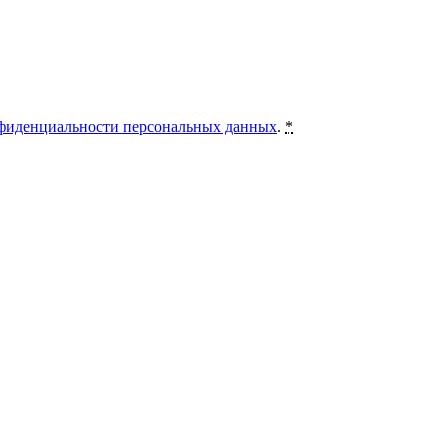
фиденциальности персональных данных
.
*