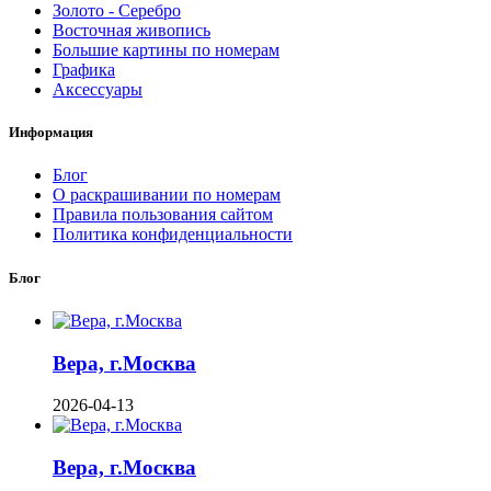
Золото - Серебро
Восточная живопись
Большие картины по номерам
Графика
Аксессуары
Информация
Блог
О раскрашивании по номерам
Правила пользования сайтом
Политика конфиденциальности
Блог
Вера, г.Москва
2026-04-13
Вера, г.Москва