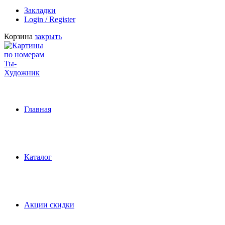
Закладки
Login / Register
Корзина
закрыть
Главная
Каталог
Акции скидки