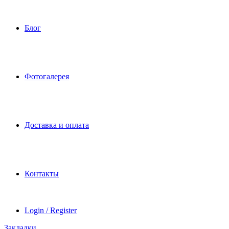
Блог
Фотогалерея
Доставка и оплата
Контакты
Login / Register
Закладки