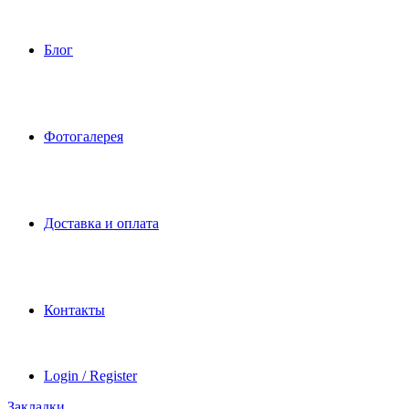
Блог
Фотогалерея
Доставка и оплата
Контакты
Login / Register
Закладки