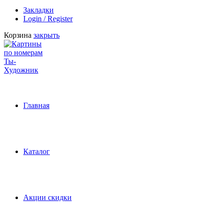
Закладки
Login / Register
Корзина
закрыть
Главная
Каталог
Акции скидки