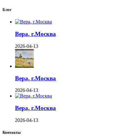
Блог
Вера, г.Москва
2026-04-13
Вера, г.Москва
2026-04-13
Вера, г.Москва
2026-04-13
Контакты