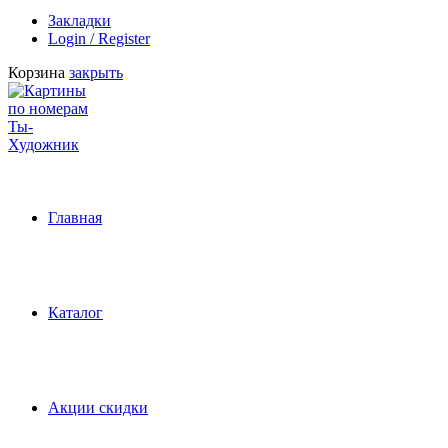
Закладки
Login / Register
Корзина
закрыть
Главная
Каталог
Акции скидки