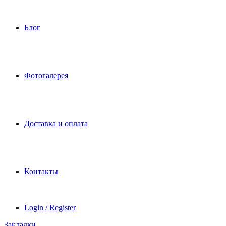
Блог
Фотогалерея
Доставка и оплата
Контакты
Login / Register
Закладки