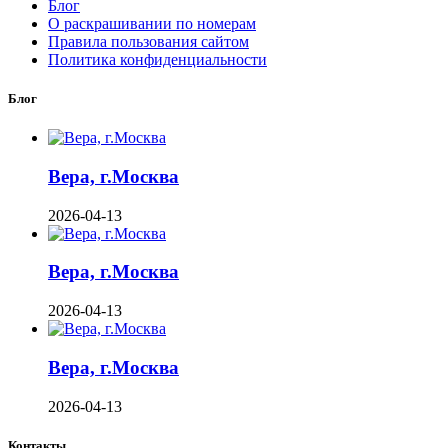
Блог
О раскрашивании по номерам
Правила пользования сайтом
Политика конфиденциальности
Блог
Вера, г.Москва
2026-04-13
Вера, г.Москва
2026-04-13
Вера, г.Москва
2026-04-13
Контакты