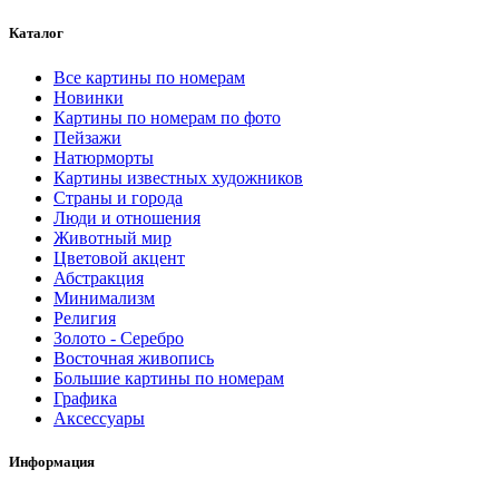
Каталог
Все картины по номерам
Новинки
Картины по номерам по фото
Пейзажи
Натюрморты
Картины известных художников
Страны и города
Люди и отношения
Животный мир
Цветовой акцент
Абстракция
Минимализм
Религия
Золото - Серебро
Восточная живопись
Большие картины по номерам
Графика
Аксессуары
Информация