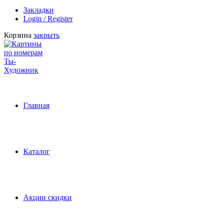
Закладки
Login / Register
Корзина
закрыть
Главная
Каталог
Акции скидки