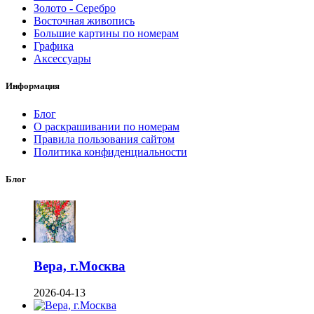
Золото - Серебро
Восточная живопись
Большие картины по номерам
Графика
Аксессуары
Информация
Блог
О раскрашивании по номерам
Правила пользования сайтом
Политика конфиденциальности
Блог
Вера, г.Москва
2026-04-13