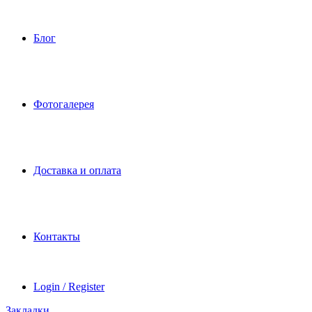
Блог
Фотогалерея
Доставка и оплата
Контакты
Login / Register
Закладки