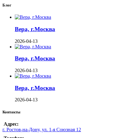
Блог
Вера, г.Москва
2026-04-13
Вера, г.Москва
2026-04-13
Вера, г.Москва
2026-04-13
Контакты
Адрес:
г. Ростов-на-Дону, ул. 1-я Союзная 12