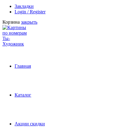
Закладки
Login / Register
Корзина
закрыть
Главная
Каталог
Акции скидки