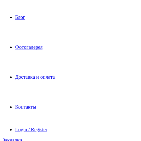
Блог
Фотогалерея
Доставка и оплата
Контакты
Login / Register
Закладки