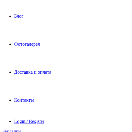
Блог
Фотогалерея
Доставка и оплата
Контакты
Login / Register
Закладки