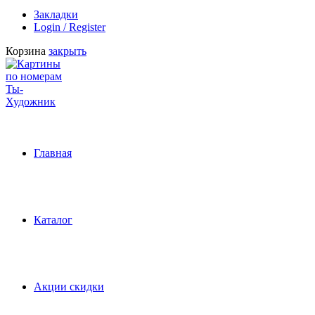
Закладки
Login / Register
Корзина
закрыть
Главная
Каталог
Акции скидки